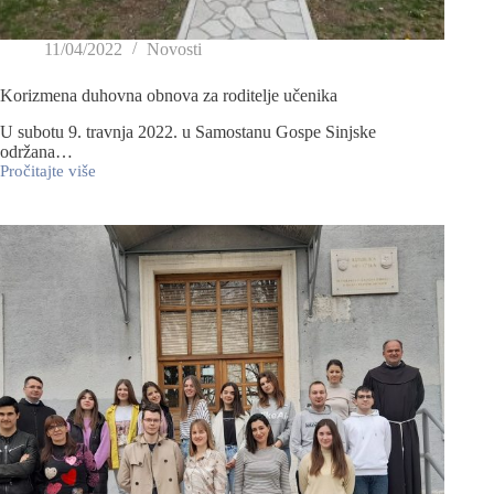
11/04/2022
Novosti
Korizmena duhovna obnova za roditelje učenika
U subotu 9. travnja 2022. u Samostanu Gospe Sinjske
održana…
Pročitajte više