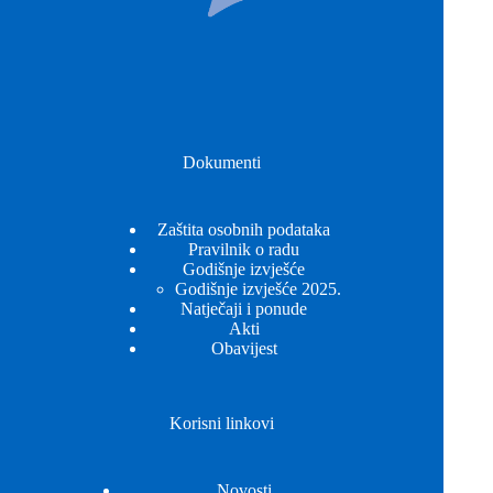
Dokumenti
Zaštita osobnih podataka
Pravilnik o radu
Godišnje izvješće
Godišnje izvješće 2025.
Natječaji i ponude
Akti
Obavijest
Korisni linkovi
Novosti