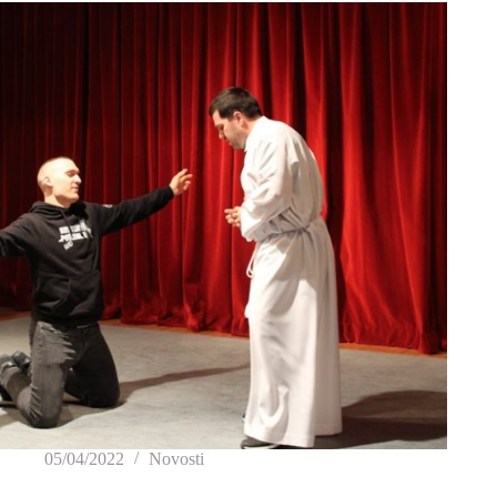
05/04/2022
Novosti