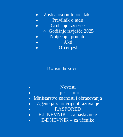
Zaštita osobnih podataka
Pravilnik o radu
Godišnje izvješće
Godišnje izvješće 2025.
Natječaji i ponude
Akti
Obavijest
Korisni linkovi
Novosti
Upisi – info
Ministarstvo znanosti i obrazovanja
Agencija za odgoj i obrazovanje
RASPORED
E-DNEVNIK – za nastavnike
E-DNEVNIK – za učenike