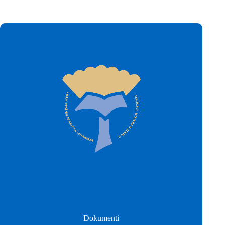
Dokumenti