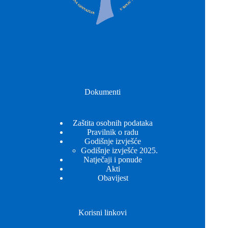
Dokumenti
Zaštita osobnih podataka
Pravilnik o radu
Godišnje izvješće
Godišnje izvješće 2025.
Natječaji i ponude
Akti
Obavijest
Korisni linkovi