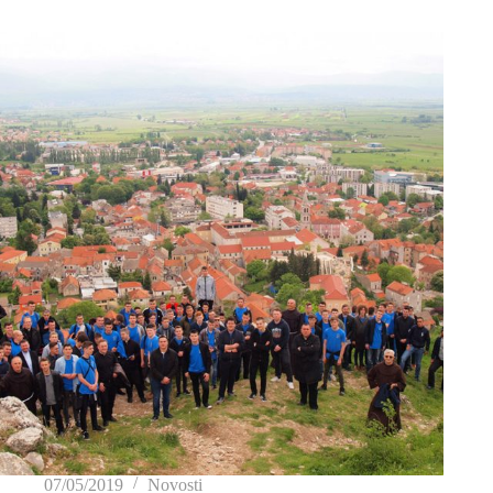
07/05/2019
Novosti