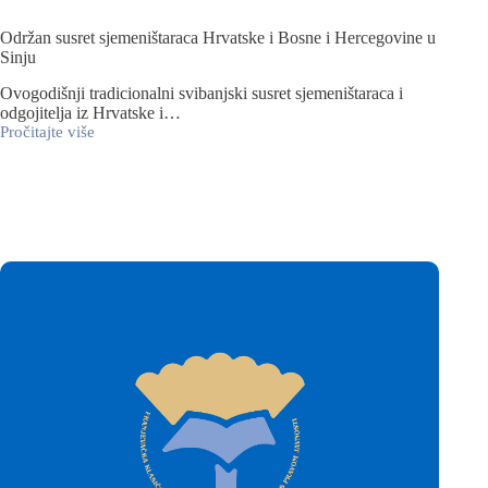
Održan susret sjemeništaraca Hrvatske i Bosne i Hercegovine u
Sinju
Ovogodišnji tradicionalni svibanjski susret sjemeništaraca i
odgojitelja iz Hrvatske i…
Pročitajte više