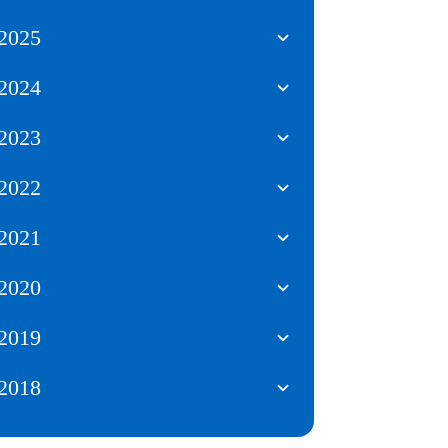
2025
2024
2023
2022
2021
2020
2019
2018