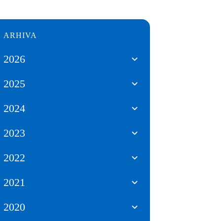
ARHIVA
2026
2025
2024
2023
2022
2021
2020