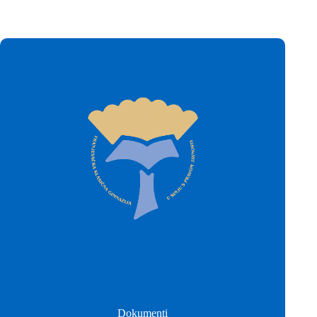
Dokumenti