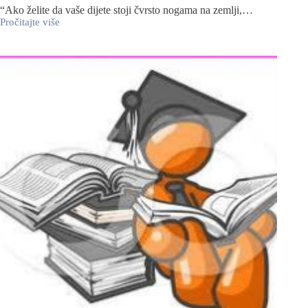
“Ako želite da vaše dijete stoji čvrsto nogama na zemlji,…
Pročitajte više