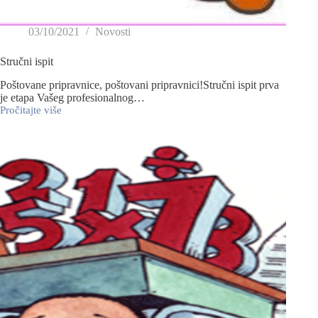
03/10/2021
Novosti
Stručni ispit
Poštovane pripravnice, poštovani pripravnici!Stručni ispit prva
je etapa Vašeg profesionalnog…
Pročitajte više