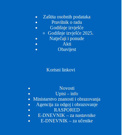
Zaštita osobnih podataka
Pravilnik o radu
Godišnje izvješće
Godišnje izvješće 2025.
Natječaji i ponude
Akti
Obavijest
Korisni linkovi
Novosti
Upisi – info
Ministarstvo znanosti i obrazovanja
Agencija za odgoj i obrazovanje
RASPORED
E-DNEVNIK – za nastavnike
E-DNEVNIK – za učenike