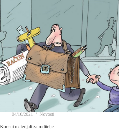
04/10/2021
Novosti
Korisni materijali za roditelje