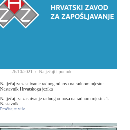
26/10/2021
Natječaji i ponude
Natječaj za zasnivanje radnog odnosa na radnom mjestu:
Nastavnik Hrvatskoga jezika
Natječaj za zasnivanje radnog odnosa na radnom mjestu: 1.
Nastavnik…
Pročitajte više