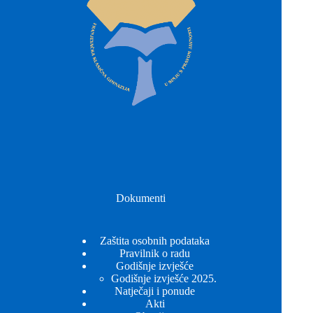
Dokumenti
Zaštita osobnih podataka
Pravilnik o radu
Godišnje izvješće
Godišnje izvješće 2025.
Natječaji i ponude
Akti