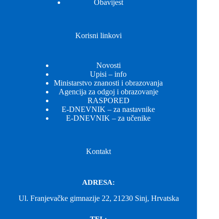
Obavijest
Korisni linkovi
Novosti
Upisi – info
Ministarstvo znanosti i obrazovanja
Agencija za odgoj i obrazovanje
RASPORED
E-DNEVNIK – za nastavnike
E-DNEVNIK – za učenike
Kontakt
ADRESA:
Ul. Franjevačke gimnazije 22, 21230 Sinj, Hrvatska