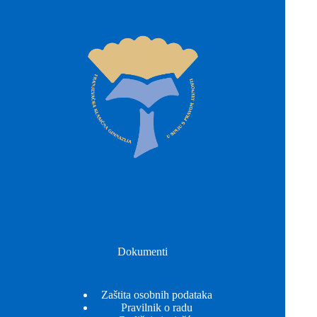
Dokumenti
Zaštita osobnih podataka
Pravilnik o radu