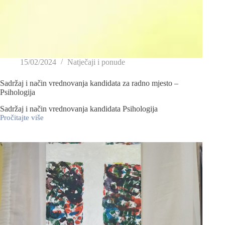
15/02/2024
Natječaji i ponude
Sadržaj i način vrednovanja kandidata za radno mjesto –
Psihologija
Sadržaj i način vrednovanja kandidata Psihologija
Pročitajte više