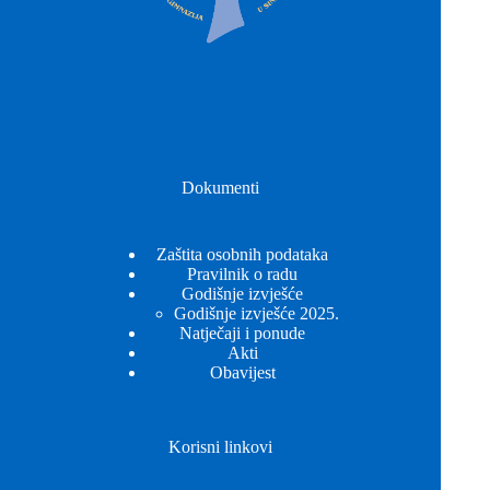
Dokumenti
Zaštita osobnih podataka
Pravilnik o radu
Godišnje izvješće
Godišnje izvješće 2025.
Natječaji i ponude
Akti
Obavijest
Korisni linkovi