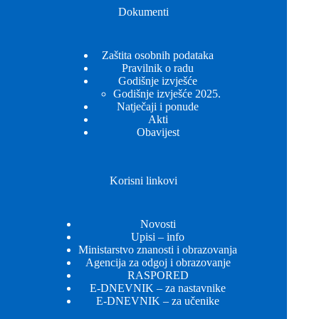
Dokumenti
Zaštita osobnih podataka
Pravilnik o radu
Godišnje izvješće
Godišnje izvješće 2025.
Natječaji i ponude
Akti
Obavijest
Korisni linkovi
Novosti
Upisi – info
Ministarstvo znanosti i obrazovanja
Agencija za odgoj i obrazovanje
RASPORED
E-DNEVNIK – za nastavnike
E-DNEVNIK – za učenike