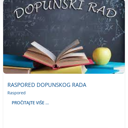
RASPORED DOPUNSKOG RADA
Raspored
PROČITAJTE VIŠE ...