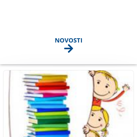
NOVOSTI