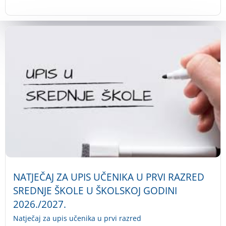
NATJEČAJ ZA UPIS UČENIKA U PRVI RAZRED
SREDNJE ŠKOLE U ŠKOLSKOJ GODINI
2026./2027.
Natječaj za upis učenika u prvi razred