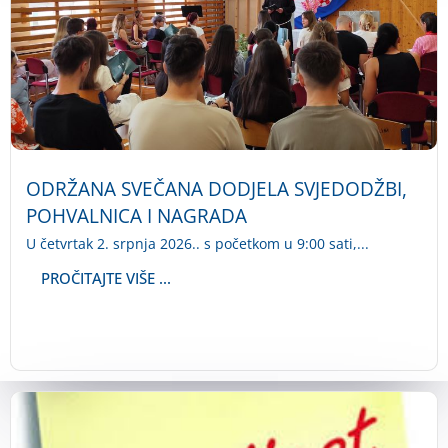
ODRŽANA SVEČANA DODJELA SVJEDODŽBI,
POHVALNICA I NAGRADA
U četvrtak 2. srpnja 2026.. s početkom u 9:00 sati,...
PROČITAJTE VIŠE ...