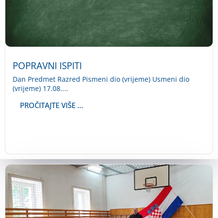
POPRAVNI ISPITI
Dan Predmet Razred Pismeni dio (vrijeme) Usmeni dio
(vrijeme) 17.08....
PROČITAJTE VIŠE ...