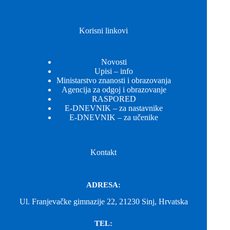
Korisni linkovi
Novosti
Upisi – info
Ministarstvo znanosti i obrazovanja
Agencija za odgoj i obrazovanje
RASPORED
E-DNEVNIK – za nastavnike
E-DNEVNIK – za učenike
Kontakt
ADRESA:
Ul. Franjevačke gimnazije 22, 21230 Sinj, Hrvatska
TEL: