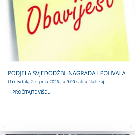
PODJELA SVJEDODŽBI, NAGRADA I POHVALA
U četvrtak, 2. srpnja 2026., u 9.00 sati u školskoj...
PROČITAJTE VIŠE ...