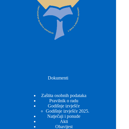
Dokumenti
Zaštita osobnih podataka
Pravilnik o radu
Godišnje izvješće
Godišnje izvješće 2025.
Natječaji i ponude
Akti
Obavijest