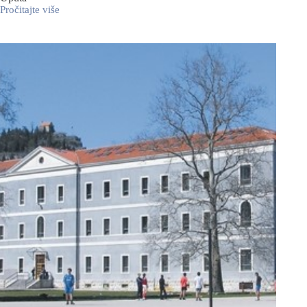
Pročitajte više