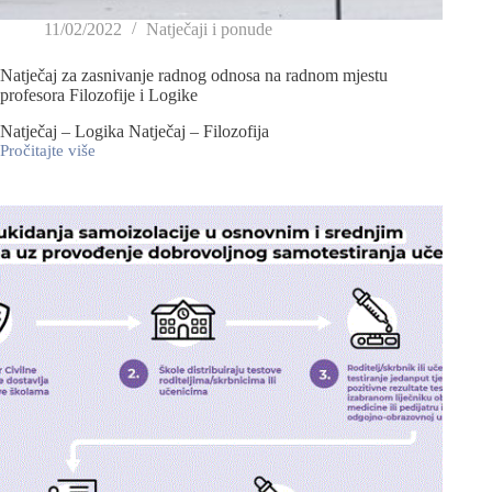
11/02/2022
Natječaji i ponude
Natječaj za zasnivanje radnog odnosa na radnom mjestu
profesora Filozofije i Logike
Natječaj – Logika Natječaj – Filozofija
Pročitajte više