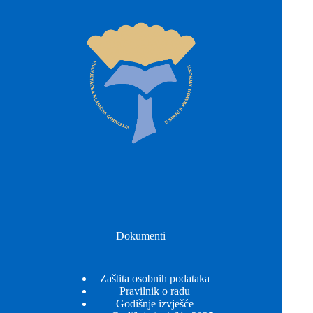
Dokumenti
Zaštita osobnih podataka
Pravilnik o radu
Godišnje izvješće