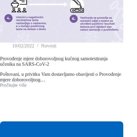
10/02/2022
Novosti
Provođenje mjere doborovoljnog kućnog samotestiranja
učenika na SARS-CoV-2
Poštovani, u privitku Vam dostavljamo obavijesti o Provođenje
mjere doborovoljnog…
Pročitajte više