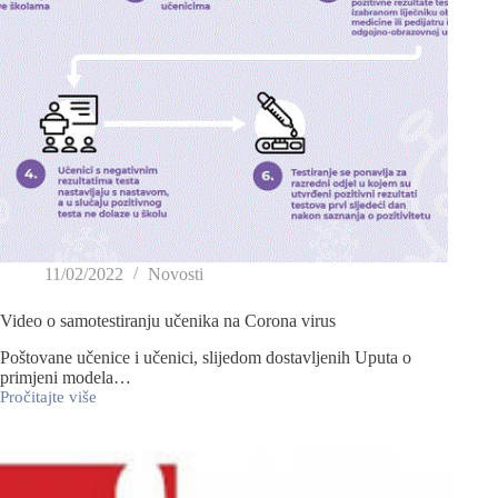
11/02/2022
Novosti
Video o samotestiranju učenika na Corona virus
Poštovane učenice i učenici, slijedom dostavljenih Uputa o
primjeni modela…
Pročitajte više