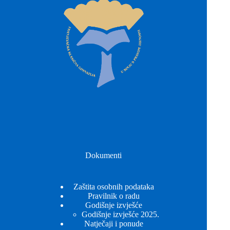
Dokumenti
Zaštita osobnih podataka
Pravilnik o radu
Godišnje izvješće
Godišnje izvješće 2025.
Natječaji i ponude