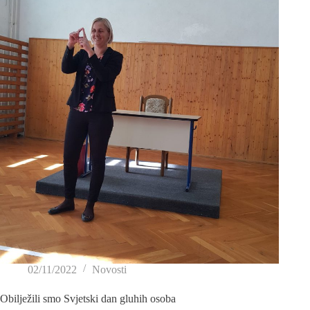
02/11/2022
Novosti
Obilježili smo Svjetski dan gluhih osoba