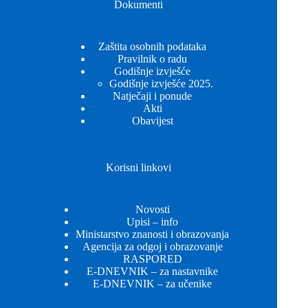
Dokumenti
Zaštita osobnih podataka
Pravilnik o radu
Godišnje izvješće
Godišnje izvješće 2025.
Natječaji i ponude
Akti
Obavijest
Korisni linkovi
Novosti
Upisi – info
Ministarstvo znanosti i obrazovanja
Agencija za odgoj i obrazovanje
RASPORED
E-DNEVNIK – za nastavnike
E-DNEVNIK – za učenike