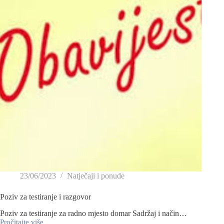
23/06/2023
Natječaji i ponude
Poziv za testiranje i razgovor
Poziv za testiranje za radno mjesto domar Sadržaj i način…
Pročitajte više