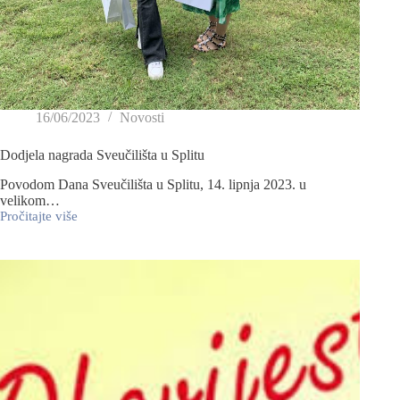
16/06/2023
Novosti
Dodjela nagrada Sveučilišta u Splitu
Povodom Dana Sveučilišta u Splitu, 14. lipnja 2023. u
velikom…
Pročitajte više