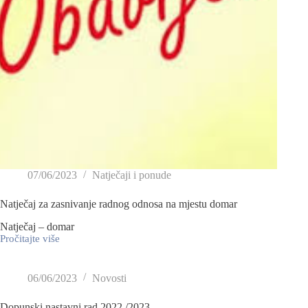
07/06/2023
Natječaji i ponude
Natječaj za zasnivanje radnog odnosa na mjestu domar
Natječaj – domar
Pročitajte više
06/06/2023
Novosti
Dopunski nastavni rad 2022./2023.