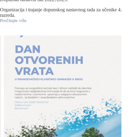
Organizacija i trajanje dopunskog nastavnog rada za učenike 4.
razreda.
Pročitajte više