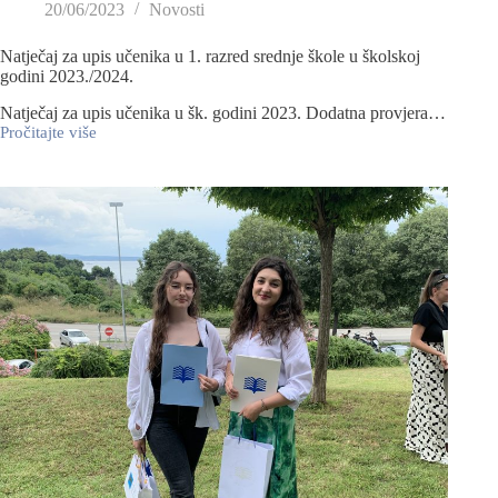
20/06/2023
Novosti
Natječaj za upis učenika u 1. razred srednje škole u školskoj
godini 2023./2024.
Natječaj za upis učenika u šk. godini 2023. Dodatna provjera…
Pročitajte više