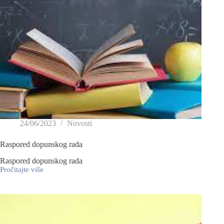
24/06/2023
Novosti
Raspored dopunskog rada
Raspored dopunskog rada
Pročitajte više