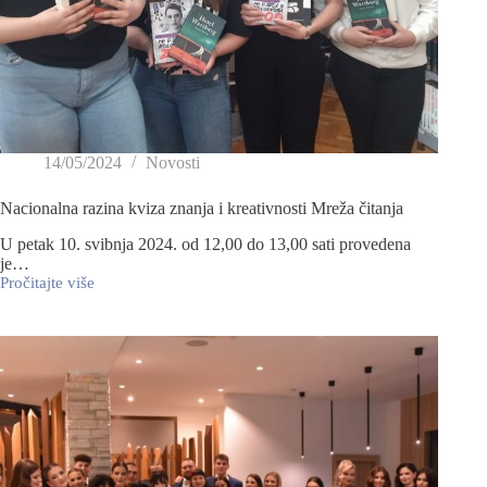
14/05/2024
Novosti
Nacionalna razina kviza znanja i kreativnosti Mreža čitanja
U petak 10. svibnja 2024. od 12,00 do 13,00 sati provedena
je…
Pročitajte više