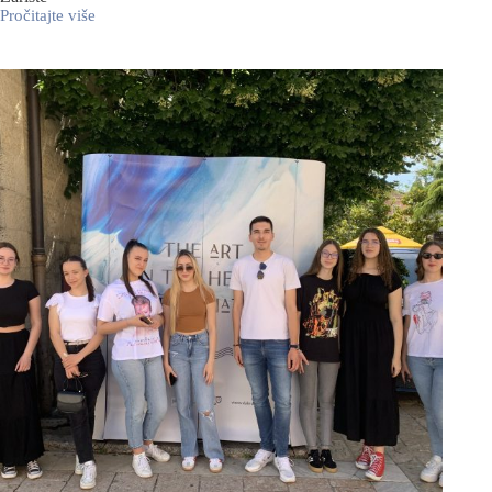
Pročitajte više