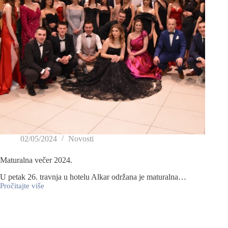
02/05/2024
Novosti
Maturalna večer 2024.
U petak 26. travnja u hotelu Alkar održana je maturalna…
Pročitajte više