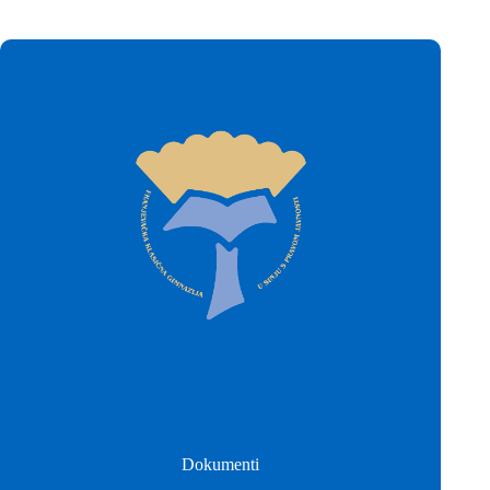
Dokumenti