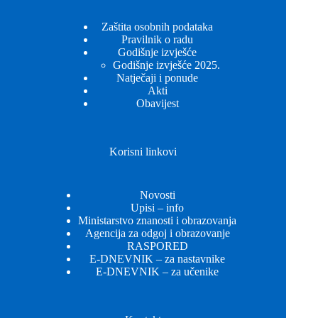
Zaštita osobnih podataka
Pravilnik o radu
Godišnje izvješće
Godišnje izvješće 2025.
Natječaji i ponude
Akti
Obavijest
Korisni linkovi
Novosti
Upisi – info
Ministarstvo znanosti i obrazovanja
Agencija za odgoj i obrazovanje
RASPORED
E-DNEVNIK – za nastavnike
E-DNEVNIK – za učenike