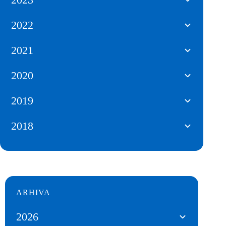
2022
2021
2020
2019
2018
ARHIVA
2026