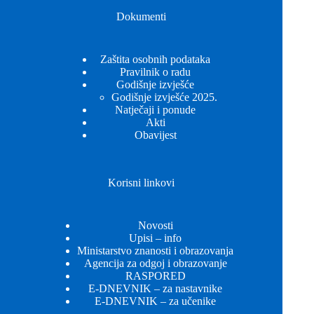
Dokumenti
Zaštita osobnih podataka
Pravilnik o radu
Godišnje izvješće
Godišnje izvješće 2025.
Natječaji i ponude
Akti
Obavijest
Korisni linkovi
Novosti
Upisi – info
Ministarstvo znanosti i obrazovanja
Agencija za odgoj i obrazovanje
RASPORED
E-DNEVNIK – za nastavnike
E-DNEVNIK – za učenike