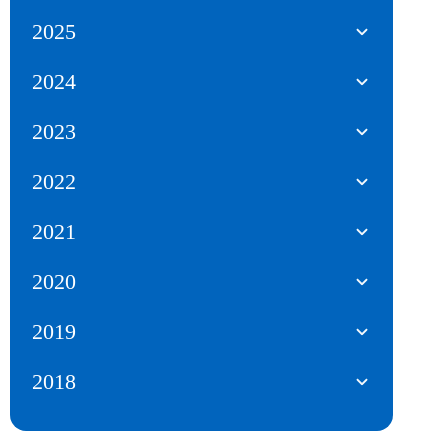
2025
2024
2023
2022
2021
2020
2019
2018