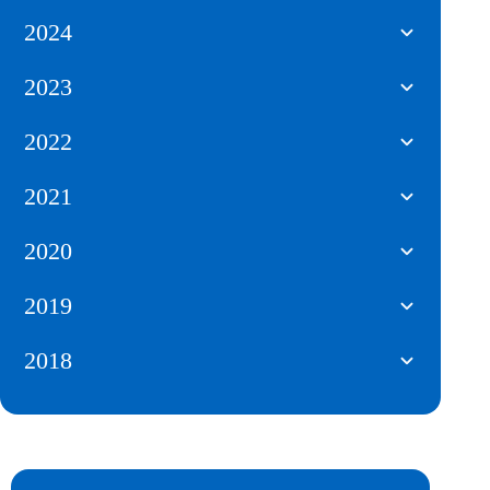
2024
2023
2022
2021
2020
2019
2018