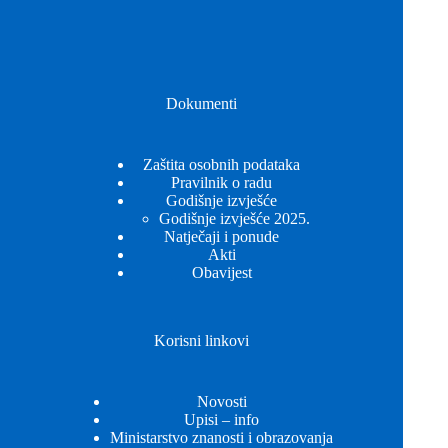
Dokumenti
Zaštita osobnih podataka
Pravilnik o radu
Godišnje izvješće
Godišnje izvješće 2025.
Natječaji i ponude
Akti
Obavijest
Korisni linkovi
Novosti
Upisi – info
Ministarstvo znanosti i obrazovanja