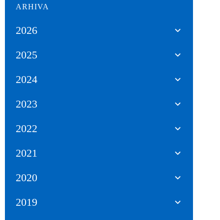
ARHIVA
2026
2025
2024
2023
2022
2021
2020
2019