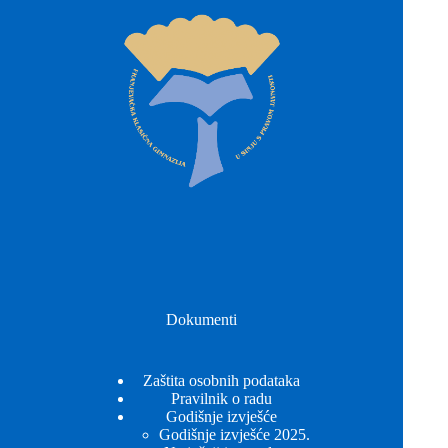
Dokumenti
Zaštita osobnih podataka
Pravilnik o radu
Godišnje izvješće
Godišnje izvješće 2025.