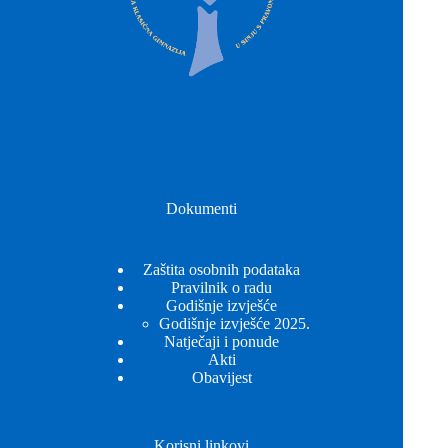
Dokumenti
Zaštita osobnih podataka
Pravilnik o radu
Godišnje izvješće
Godišnje izvješće 2025.
Natječaji i ponude
Akti
Obavijest
Korisni linkovi