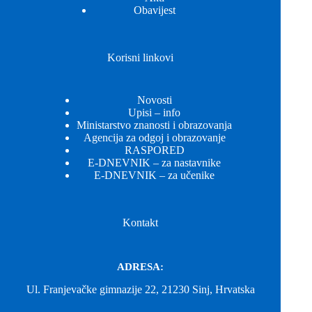
Obavijest
Korisni linkovi
Novosti
Upisi – info
Ministarstvo znanosti i obrazovanja
Agencija za odgoj i obrazovanje
RASPORED
E-DNEVNIK – za nastavnike
E-DNEVNIK – za učenike
Kontakt
ADRESA:
Ul. Franjevačke gimnazije 22, 21230 Sinj, Hrvatska