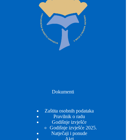
Dokumenti
Zaštita osobnih podataka
Pravilnik o radu
Godišnje izvješće
Godišnje izvješće 2025.
Natječaji i ponude
Akti