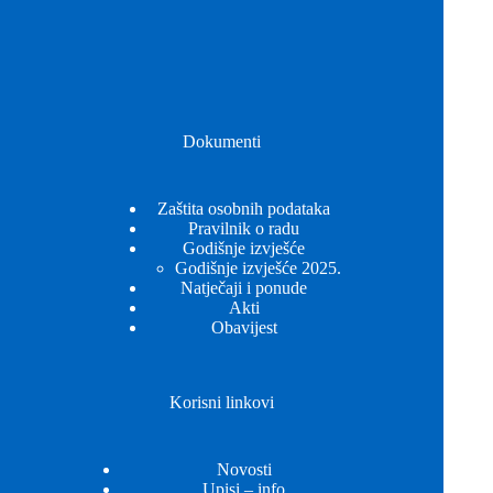
Dokumenti
Zaštita osobnih podataka
Pravilnik o radu
Godišnje izvješće
Godišnje izvješće 2025.
Natječaji i ponude
Akti
Obavijest
Korisni linkovi
Novosti
Upisi – info