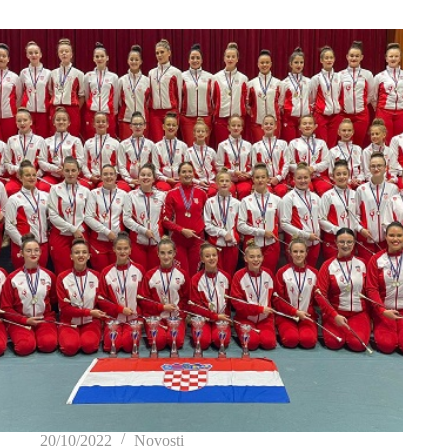
20/10/2022
Novosti