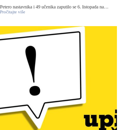
Petero nastavnika i 49 učenika zaputilo se 6. listopada na…
Pročitajte više