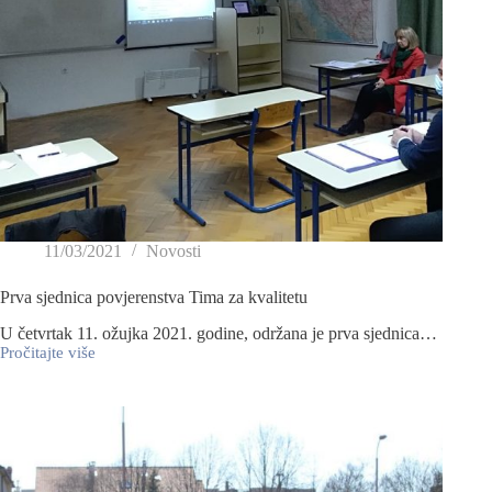
11/03/2021
Novosti
Prva sjednica povjerenstva Tima za kvalitetu
U četvrtak 11. ožujka 2021. godine, održana je prva sjednica…
Pročitajte više