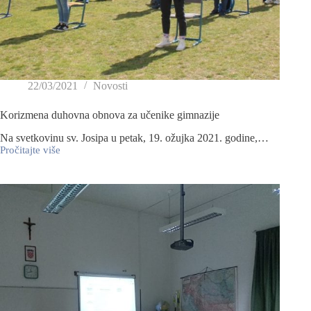
22/03/2021
Novosti
Korizmena duhovna obnova za učenike gimnazije
Na svetkovinu sv. Josipa u petak, 19. ožujka 2021. godine,…
Pročitajte više