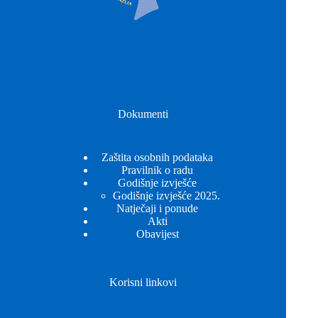
Dokumenti
Zaštita osobnih podataka
Pravilnik o radu
Godišnje izvješće
Godišnje izvješće 2025.
Natječaji i ponude
Akti
Obavijest
Korisni linkovi