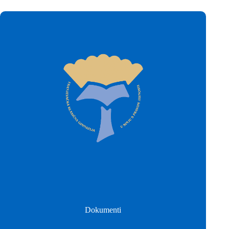
Dokumenti