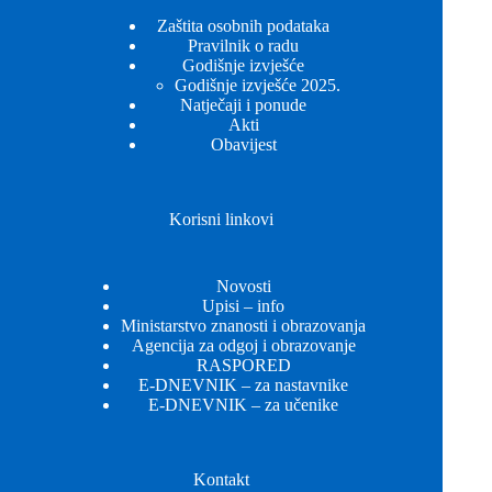
Zaštita osobnih podataka
Pravilnik o radu
Godišnje izvješće
Godišnje izvješće 2025.
Natječaji i ponude
Akti
Obavijest
Korisni linkovi
Novosti
Upisi – info
Ministarstvo znanosti i obrazovanja
Agencija za odgoj i obrazovanje
RASPORED
E-DNEVNIK – za nastavnike
E-DNEVNIK – za učenike
Kontakt