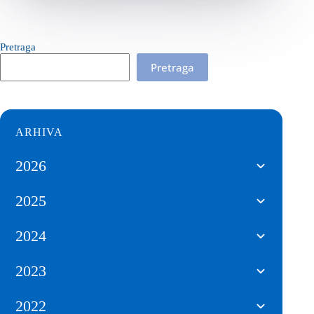
Pretraga
Pretraga
ARHIVA
2026
2025
2024
2023
2022