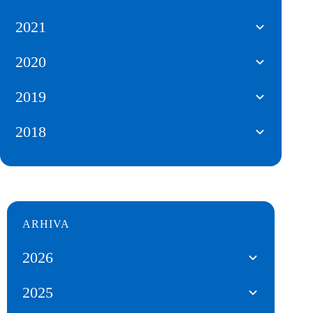
2021
2020
2019
2018
ARHIVA
2026
2025