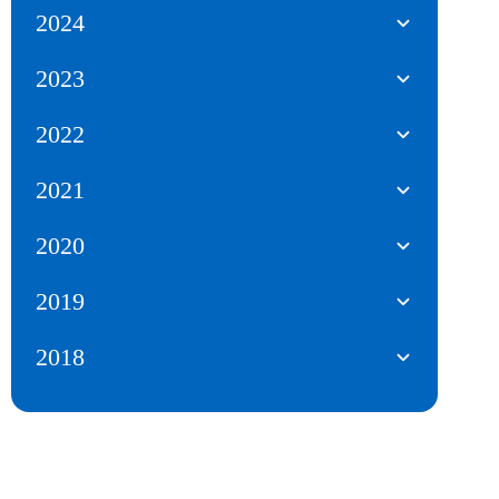
2024
2023
2022
2021
2020
2019
2018