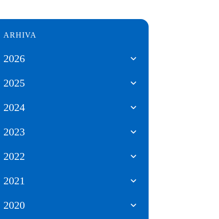
ARHIVA
2026
2025
2024
2023
2022
2021
2020