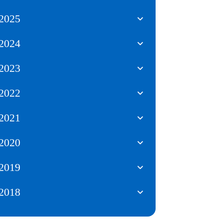
2025
2024
2023
2022
2021
2020
2019
2018