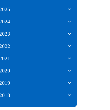
2025
2024
2023
2022
2021
2020
2019
2018