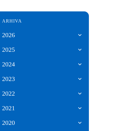
ARHIVA
2026
2025
2024
2023
2022
2021
2020