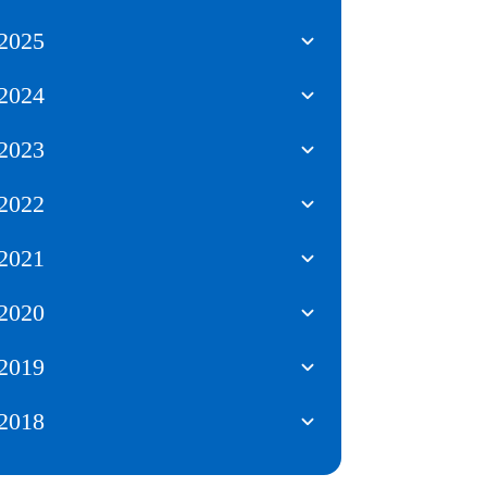
2025
2024
2023
2022
2021
2020
2019
2018