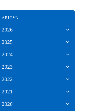
ARHIVA
2026
2025
2024
2023
2022
2021
2020