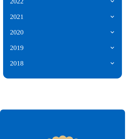
2022
2021
2020
2019
2018