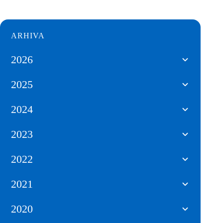
ARHIVA
2026
2025
2024
2023
2022
2021
2020