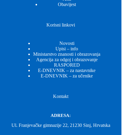
Obavijest
Korisni linkovi
Novosti
Upisi – info
Ministarstvo znanosti i obrazovanja
Agencija za odgoj i obrazovanje
RASPORED
E-DNEVNIK – za nastavnike
E-DNEVNIK – za učenike
Kontakt
ADRESA:
Ul. Franjevačke gimnazije 22, 21230 Sinj, Hrvatska