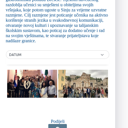
razdoblja učenici su smješteni u obiteljima svojih
vršnjaka, koje potom ugoste u Sinju za vrijeme uzvratne
razmjene. Cilj razmjene jest poticanje učenika na aktivno
korištenje stranih jezika u svakodnevnoj komunikaciji,
otvaranje novoj kulturi i upoznavanje sa talijanskim
školskim sustavom, kao poticaj za dodatno učenje i rad
na svojim vještinama, te stvaranje prijateljstava koje
nadilaze granice.
DATUM
Podijeli