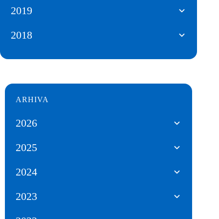
2019
2018
ARHIVA
2026
2025
2024
2023