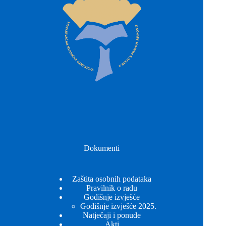
Dokumenti
Zaštita osobnih podataka
Pravilnik o radu
Godišnje izvješće
Godišnje izvješće 2025.
Natječaji i ponude
Akti