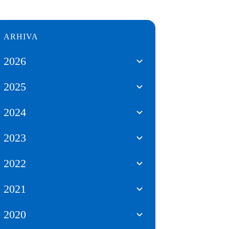
ARHIVA
2026
2025
2024
2023
2022
2021
2020