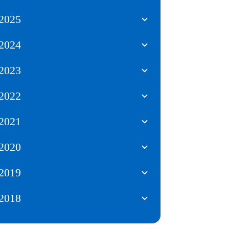
2025
2024
2023
2022
2021
2020
2019
2018