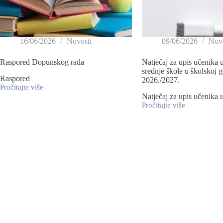
16/06/2026
Novosti
09/06/2026
Novo
Raspored Dopunskog rada
Natječaj za upis učenika u
srednje škole u školskoj g
Raspored
2026./2027.
Pročitajte više
Natječaj za upis učenika u
Pročitajte više