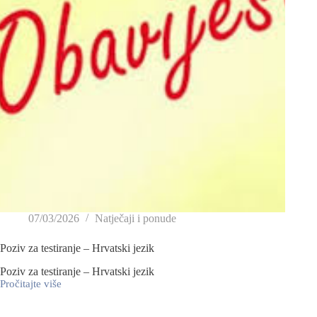
07/03/2026
Natječaji i ponude
Poziv za testiranje – Hrvatski jezik
Poziv za testiranje – Hrvatski jezik
Pročitajte više