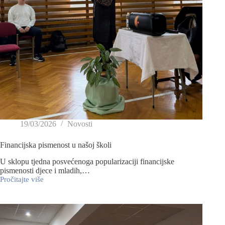
19/03/2026
Novosti
Financijska pismenost u našoj školi
U sklopu tjedna posvećenoga popularizaciji financijske
pismenosti djece i mladih,…
Pročitajte više