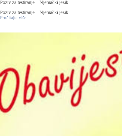
Poziv za testiranje – Njemački jezik
Poziv za testiranje – Njemački jezik
Pročitajte više