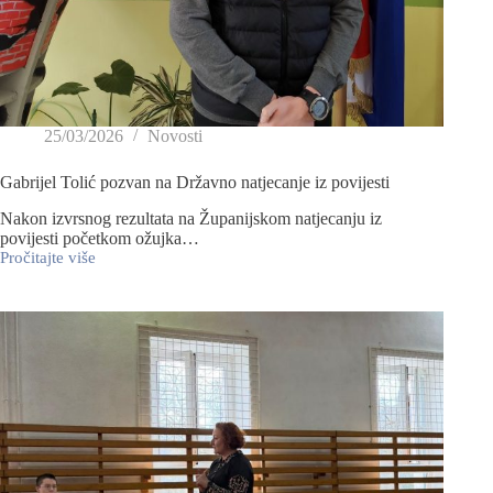
25/03/2026
Novosti
Gabrijel Tolić pozvan na Državno natjecanje iz povijesti
Nakon izvrsnog rezultata na Županijskom natjecanju iz
povijesti početkom ožujka…
Pročitajte više