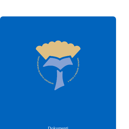
Dokumenti