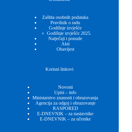
Zaštita osobnih podataka
Pravilnik o radu
Godišnje izvješće
Godišnje izvješće 2025.
Natječaji i ponude
Akti
Obavijest
Korisni linkovi
Novosti
Upisi – info
Ministarstvo znanosti i obrazovanja
Agencija za odgoj i obrazovanje
RASPORED
E-DNEVNIK – za nastavnike
E-DNEVNIK – za učenike