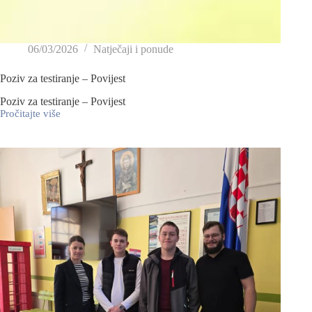
06/03/2026
Natječaji i ponude
Poziv za testiranje – Povijest
Poziv za testiranje – Povijest
Pročitajte više