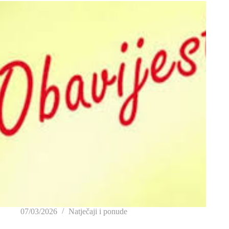
07/03/2026
Natječaji i ponude