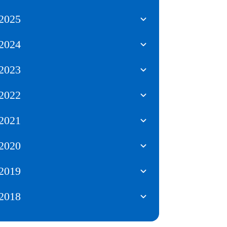
2025
2024
2023
2022
2021
2020
2019
2018