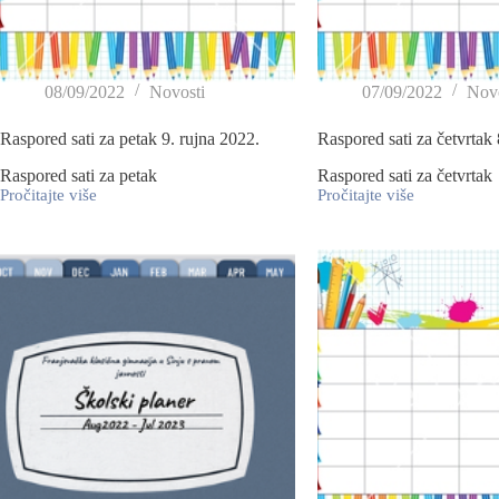
08/09/2022
Novosti
07/09/2022
Novo
Raspored sati za petak 9. rujna 2022.
Raspored sati za četvrtak 
Raspored sati za petak
Raspored sati za četvrtak
Pročitajte više
Pročitajte više