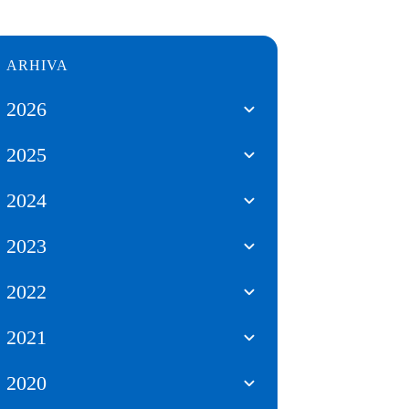
ARHIVA
2026
2025
2024
2023
2022
2021
2020