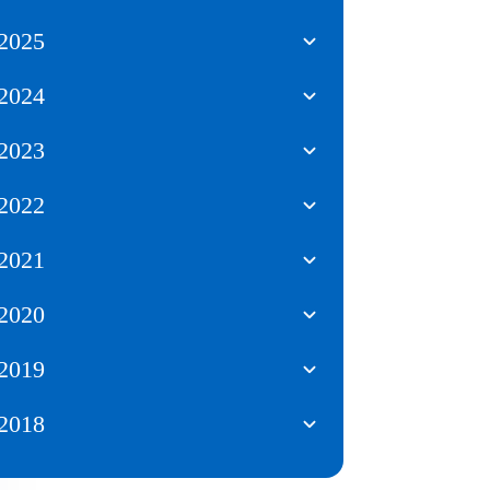
2025
2024
2023
2022
2021
2020
2019
2018