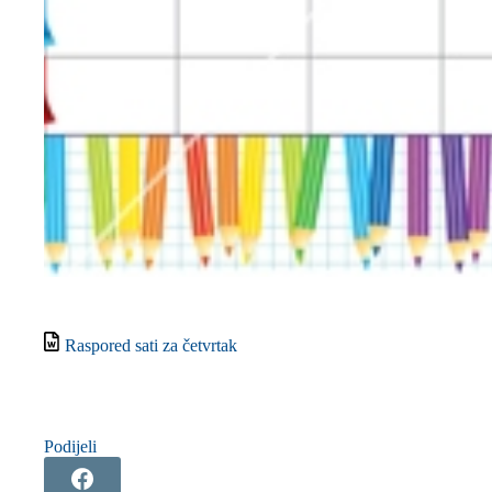
Raspored sati za četvrtak
Podijeli