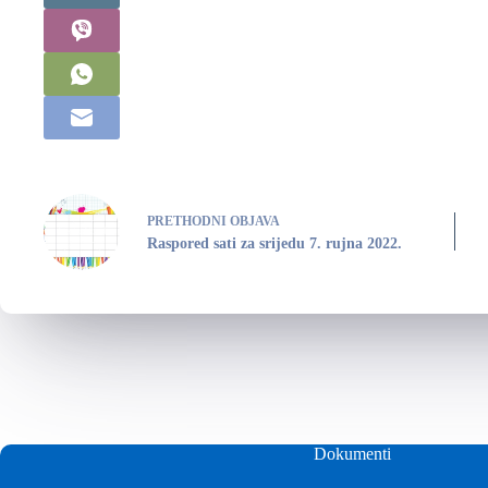
PRETHODNI
OBJAVA
Raspored sati za srijedu 7. rujna 2022.
Dokumenti