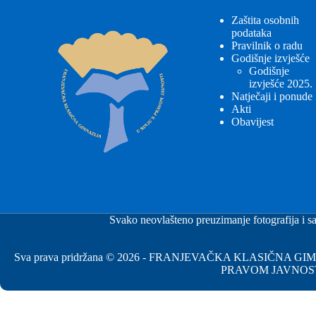
Zaštita osobnih
podataka
Pravilnik o radu
Godišnje izvješće
Godišnje
izvješće 2025.
Natječaji i ponude
Akti
Obavijest
Svako neovlašteno preuzimanje fotografija i sa
Sva prava pridržana © 2026 - FRANJEVAČKA KLASIČNA 
PRAVOM JAVNOS