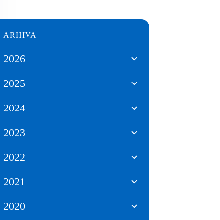
ARHIVA
2026
2025
2024
2023
2022
2021
2020