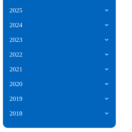
2025
2024
2023
2022
2021
2020
2019
2018