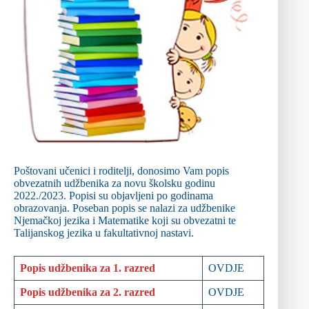
Poštovani učenici i roditelji, donosimo Vam popis
obvezatnih udžbenika za novu školsku godinu
2022./2023. Popisi su objavljeni po godinama
obrazovanja. Poseban popis se nalazi za udžbenike
Njemačkoj jezika i Matematike koji su obvezatni te
Talijanskog jezika u fakultativnoj nastavi.
Popis udžbenika za 1. razred
OVDJE
Popis udžbenika za 2. razred
OVDJE