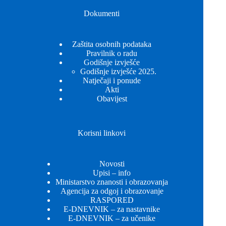
Dokumenti
Zaštita osobnih podataka
Pravilnik o radu
Godišnje izvješće
Godišnje izvješće 2025.
Natječaji i ponude
Akti
Obavijest
Korisni linkovi
Novosti
Upisi – info
Ministarstvo znanosti i obrazovanja
Agencija za odgoj i obrazovanje
RASPORED
E-DNEVNIK – za nastavnike
E-DNEVNIK – za učenike