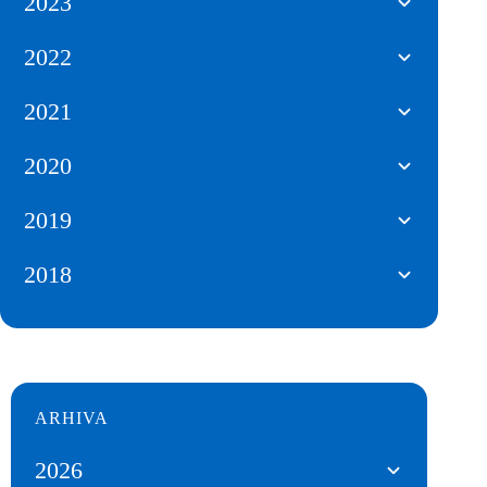
2023
2022
2021
2020
2019
2018
ARHIVA
2026