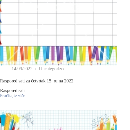
14/09/2022
Uncategorized
Raspored sati za četvrtak 15. rujna 2022.
Raspored sati
Pročitajte više