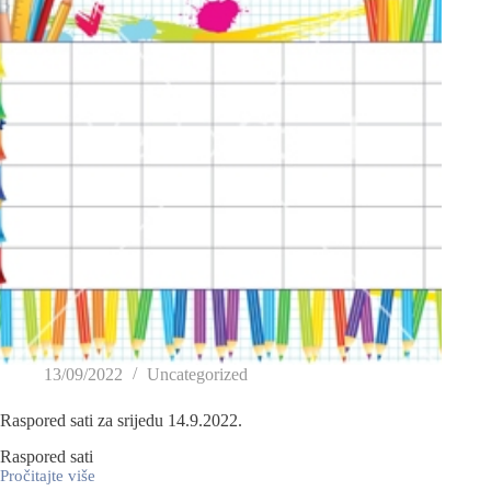
13/09/2022
Uncategorized
Raspored sati za srijedu 14.9.2022.
Raspored sati
Pročitajte više