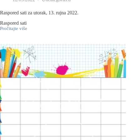
Raspored sati za utorak, 13. rujna 2022.
Raspored sati
Pročitajte više