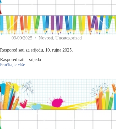
09/09/2025
Novosti
,
Uncategorized
Raspored sati za srijedu, 10. rujna 2025.
Raspored sati – srijeda
Pročitajte više