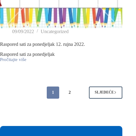
09/09/2022
Uncategorized
Raspored sati za ponedjeljak 12. rujna 2022.
Raspored sati za ponedjeljak
Pročitajte više
1
2
SLJEDEĆE