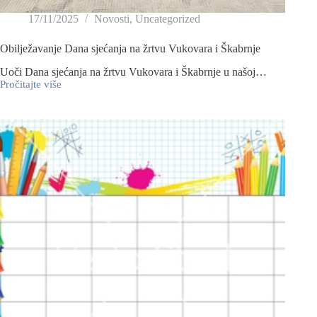
17/11/2025
Novosti
,
Uncategorized
Obilježavanje Dana sjećanja na žrtvu Vukovara i Škabrnje
Uoči Dana sjećanja na žrtvu Vukovara i Škabrnje u našoj…
Pročitajte više