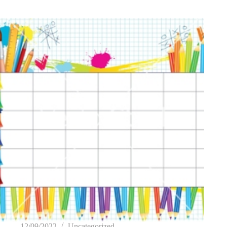
12/09/2022
Uncategorized