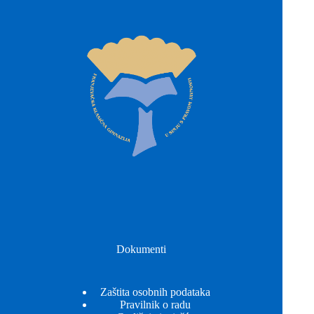
Dokumenti
Zaštita osobnih podataka
Pravilnik o radu