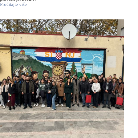
Pročitajte više