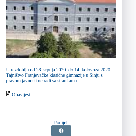
U razdoblju od 28. srpnja 2020. do 14. kolovoza 2020.
Tajništvo Franjevačke klasične gimnazije u Sinju s
pravom javnosti ne radi sa strankama.
Obavijest
Podijeli