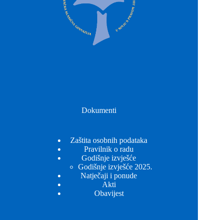
Dokumenti
Zaštita osobnih podataka
Pravilnik o radu
Godišnje izvješće
Godišnje izvješće 2025.
Natječaji i ponude
Akti
Obavijest