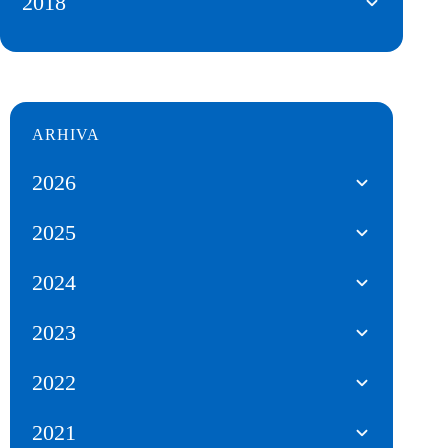
2018
ARHIVA
2026
2025
2024
2023
2022
2021