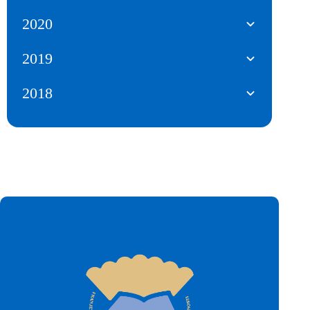
2020
2019
2018