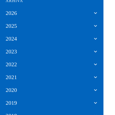
ARHIVA
2026
2025
2024
2023
2022
2021
2020
2019