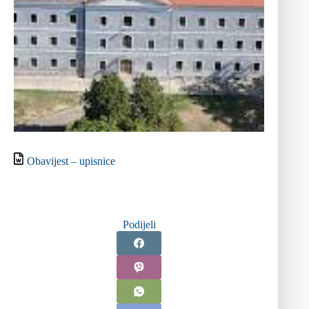
Obavijest – upisnice
Podijeli