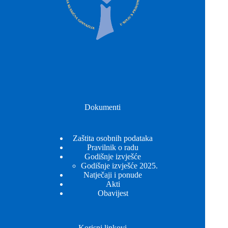
Dokumenti
Zaštita osobnih podataka
Pravilnik o radu
Godišnje izvješće
Godišnje izvješće 2025.
Natječaji i ponude
Akti
Obavijest
Korisni linkovi