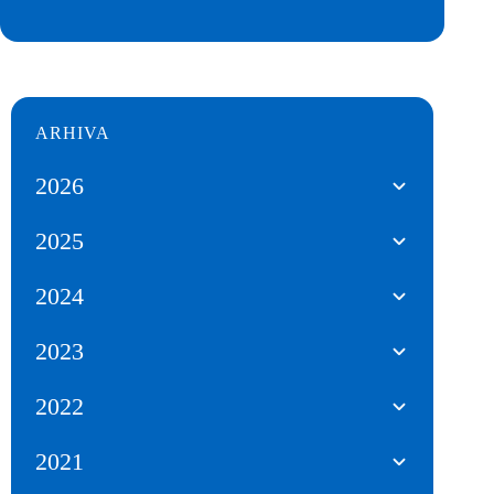
ARHIVA
2026
2025
2024
2023
2022
2021