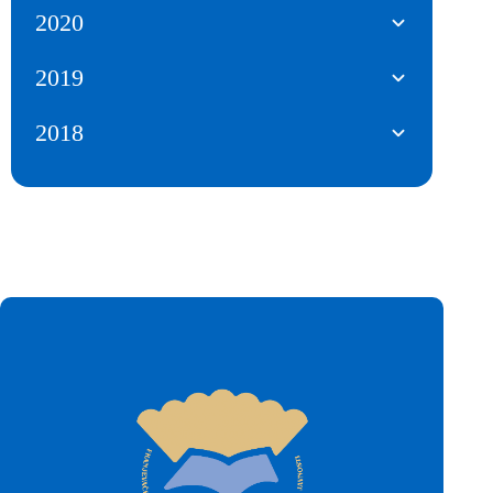
2020
2019
2018