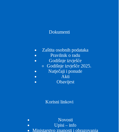
Dokumenti
Zaštita osobnih podataka
Pravilnik o radu
Godišnje izvješće
Godišnje izvješće 2025.
Natječaji i ponude
Akti
Obavijest
Korisni linkovi
Novosti
Upisi – info
Ministarstvo znanosti i obrazovanja