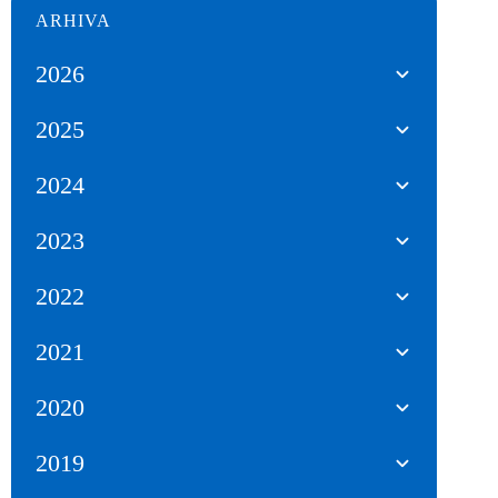
ARHIVA
2026
2025
2024
2023
2022
2021
2020
2019