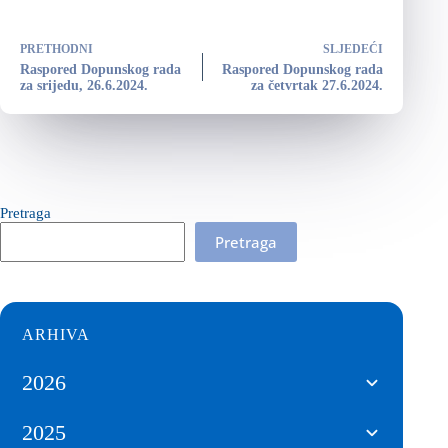
PRETHODNI
SLJEDEĆI
Raspored Dopunskog rada
Raspored Dopunskog rada
za srijedu, 26.6.2024.
za četvrtak 27.6.2024.
Pretraga
Pretraga
ARHIVA
2026
2025