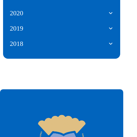
2020
2019
2018