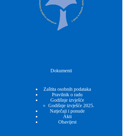
Dokumenti
Zaštita osobnih podataka
Pravilnik o radu
Godišnje izvješće
Godišnje izvješće 2025.
Natječaji i ponude
Akti
Obavijest