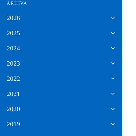
ARHIVA
2026
2025
2024
2023
2022
2021
2020
2019