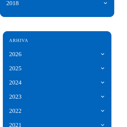
2018
ARHIVA
2026
2025
2024
2023
2022
2021