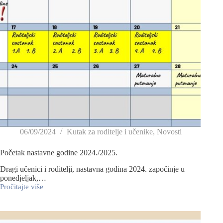
06/09/2024
Kutak za roditelje i učenike
,
Novosti
Početak nastavne godine 2024./2025.
Dragi učenici i roditelji, nastavna godina 2024. započinje u
ponedjeljak,…
Pročitajte više