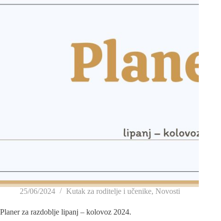
25/06/2024
Kutak za roditelje i učenike
,
Novosti
Planer za razdoblje lipanj – kolovoz 2024.