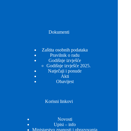
Dokumenti
Zaštita osobnih podataka
Pravilnik o radu
Godišnje izvješće
Godišnje izvješće 2025.
Natječaji i ponude
Akti
Obavijest
Korisni linkovi
Novosti
Upisi – info
Ministarstvo znanosti i obrazovanja