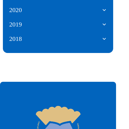
2020
2019
2018