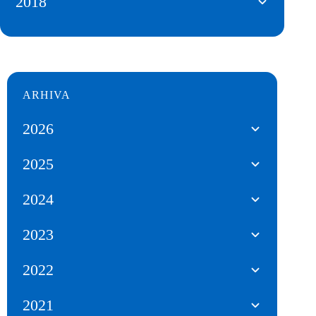
2018
ARHIVA
2026
2025
2024
2023
2022
2021