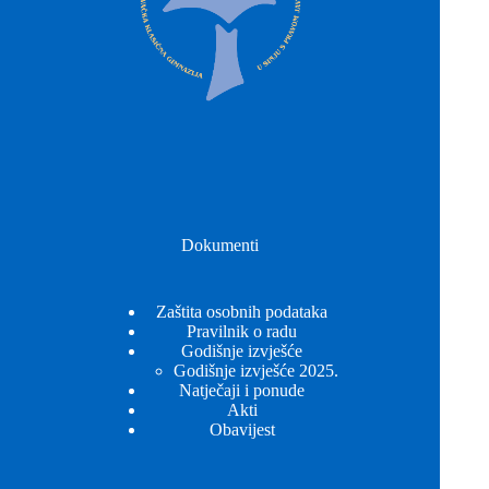
Dokumenti
Zaštita osobnih podataka
Pravilnik o radu
Godišnje izvješće
Godišnje izvješće 2025.
Natječaji i ponude
Akti
Obavijest