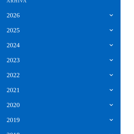
ARHIVA
2026
2025
2024
2023
2022
2021
2020
2019