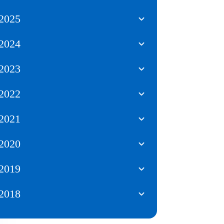
2025
2024
2023
2022
2021
2020
2019
2018