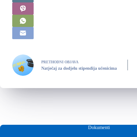
PRETHODNI
OBJAVA
Natječaj za dodjelu stipendija učenicima
Dokumenti