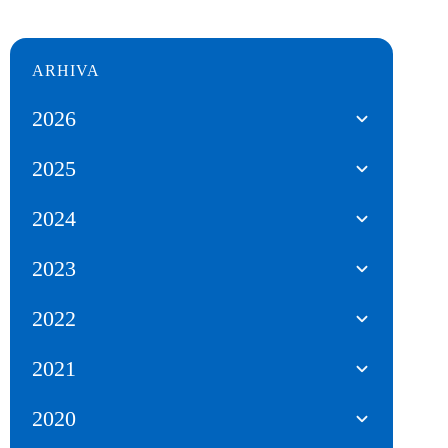
ARHIVA
2026
2025
2024
2023
2022
2021
2020