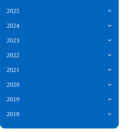
2025
2024
2023
2022
2021
2020
2019
2018