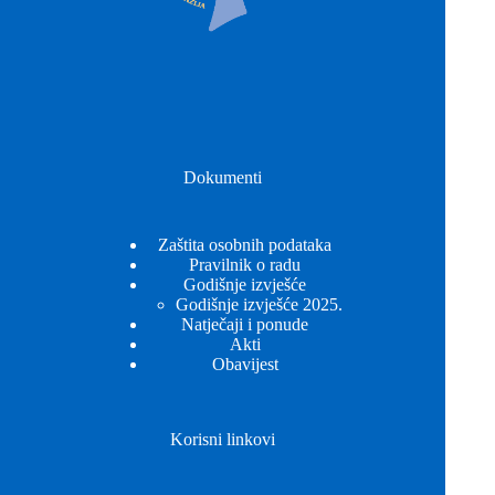
Dokumenti
Zaštita osobnih podataka
Pravilnik o radu
Godišnje izvješće
Godišnje izvješće 2025.
Natječaji i ponude
Akti
Obavijest
Korisni linkovi