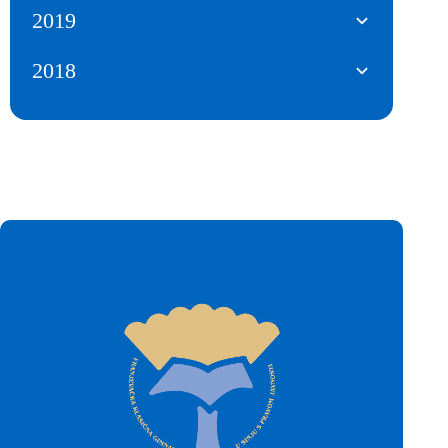
2019
2018