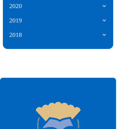
2020
2019
2018