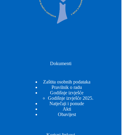
Dokumenti
Zaštita osobnih podataka
Pravilnik o radu
Godišnje izvješće
Godišnje izvješće 2025.
Natječaji i ponude
Akti
Obavijest
Korisni linkovi