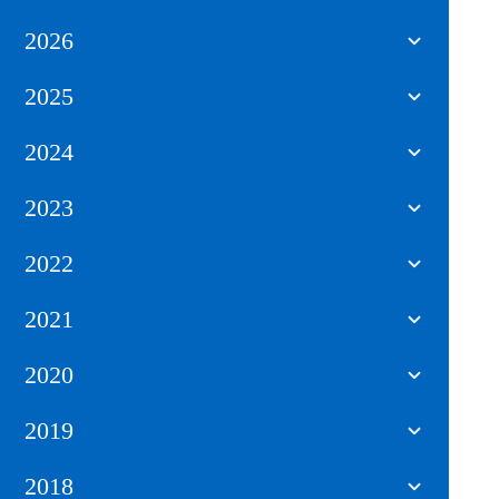
2026
2025
2024
2023
2022
2021
2020
2019
2018