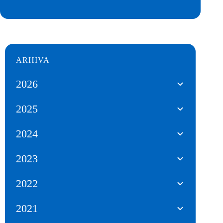
ARHIVA
2026
2025
2024
2023
2022
2021