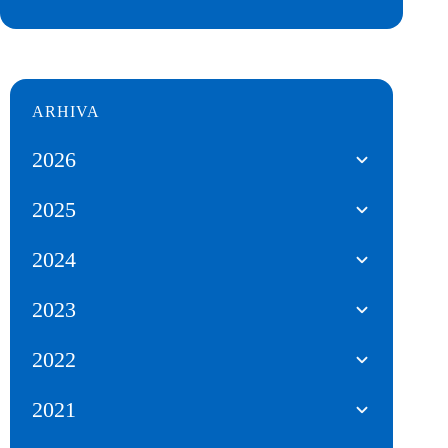
ARHIVA
2026
2025
2024
2023
2022
2021