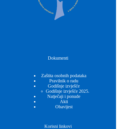
Dokumenti
Zaštita osobnih podataka
Pravilnik o radu
Godišnje izvješće
Godišnje izvješće 2025.
Natječaji i ponude
Akti
Obavijest
Korisni linkovi