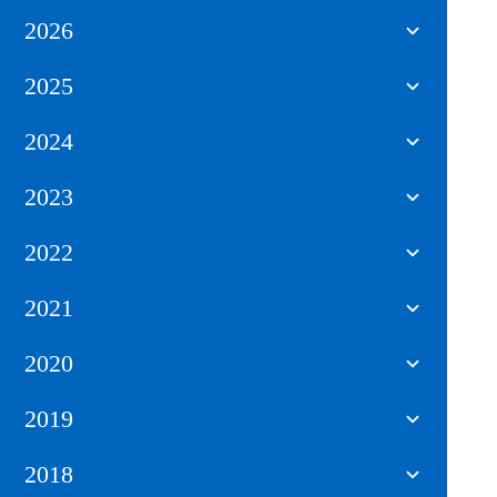
2026
2025
2024
2023
2022
2021
2020
2019
2018