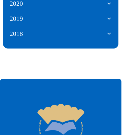
2020
2019
2018