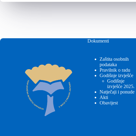
Dokumenti
Zaštita osobnih
podataka
Pravilnik o radu
Godišnje izvješće
Godišnje
izvješće 2025.
Natječaji i ponude
Akti
Obavijest