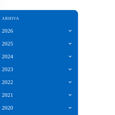
ARHIVA
2026
2025
2024
2023
2022
2021
2020