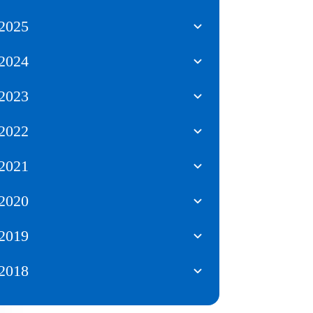
2025
2024
2023
2022
2021
2020
2019
2018