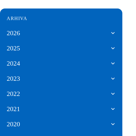
ARHIVA
2026
2025
2024
2023
2022
2021
2020