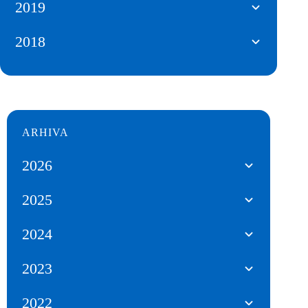
2019
2018
ARHIVA
2026
2025
2024
2023
2022