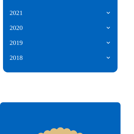
2021
2020
2019
2018