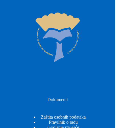
Dokumenti
Zaštita osobnih podataka
Pravilnik o radu
Godišnje izvješće