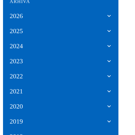
ARHIVA
2026
2025
2024
2023
2022
2021
2020
2019