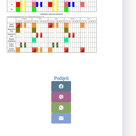
Podijeli