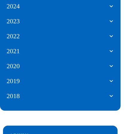
2024
2023
2022
2021
2020
2019
2018