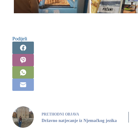
Podijeli
PRETHODNI
OBJAVA
Državno natjecanje iz Njemačkog jezika