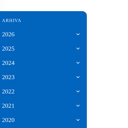
ARHIVA
2026
2025
2024
2023
2022
2021
2020