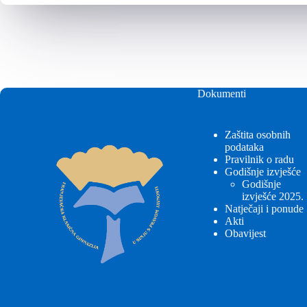
Dokumenti
Zaštita osobnih
podataka
Pravilnik o radu
Godišnje izvješće
Godišnje
izvješće 2025.
Natječaji i ponude
Akti
Obavijest