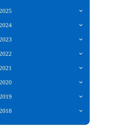
2025
2024
2023
2022
2021
2020
2019
2018