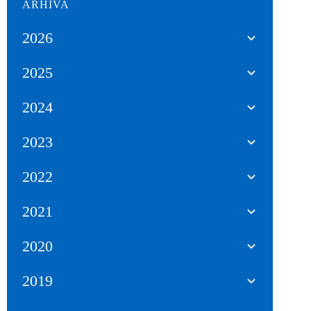
ARHIVA
2026
2025
2024
2023
2022
2021
2020
2019