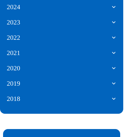
2024
2023
2022
2021
2020
2019
2018