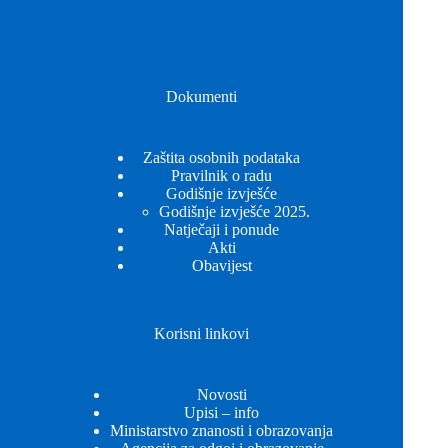
Dokumenti
Zaštita osobnih podataka
Pravilnik o radu
Godišnje izvješće
Godišnje izvješće 2025.
Natječaji i ponude
Akti
Obavijest
Korisni linkovi
Novosti
Upisi – info
Ministarstvo znanosti i obrazovanja