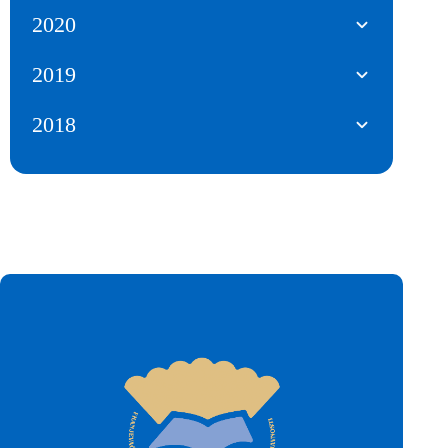
2020
2019
2018