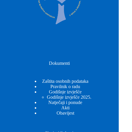
Dokumenti
Zaštita osobnih podataka
Pravilnik o radu
Godišnje izvješće
Godišnje izvješće 2025.
Natječaji i ponude
Akti
Obavijest