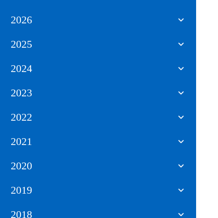
2026
2025
2024
2023
2022
2021
2020
2019
2018