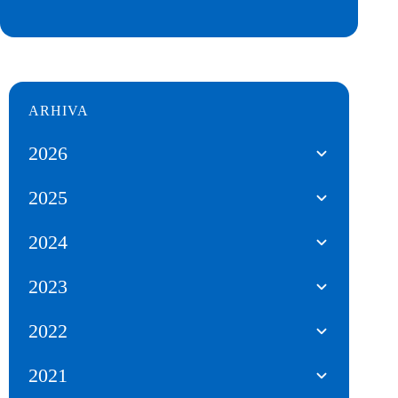
ARHIVA
2026
2025
2024
2023
2022
2021